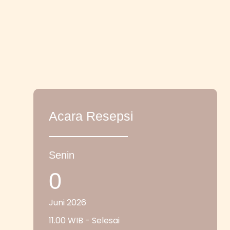
Acara Resepsi
Senin
0
Juni 2026
11.00 WIB - Selesai