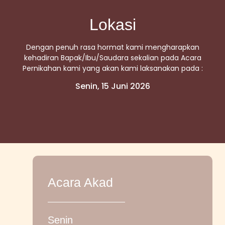
Lokasi
Dengan penuh rasa hormat kami mengharapkan
kehadiran Bapak/Ibu/Saudara sekalian pada Acara
Pernikahan kami yang akan kami laksanakan pada :
Senin, 15 Juni 2026
Acara Akad
Senin