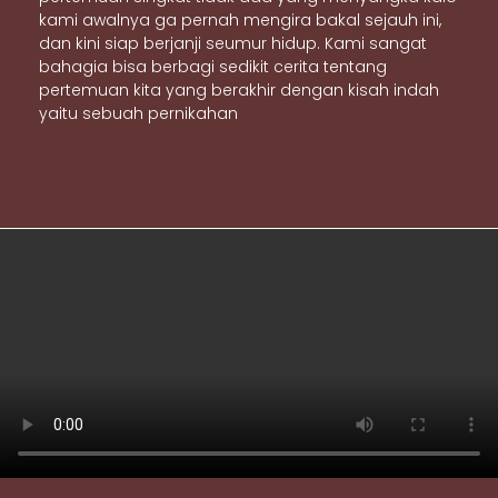
kami awalnya ga pernah mengira bakal sejauh ini,
dan kini siap berjanji seumur hidup. Kami sangat
bahagia bisa berbagi sedikit cerita tentang
pertemuan kita yang berakhir dengan kisah indah
yaitu sebuah pernikahan