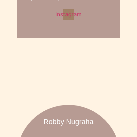
Instagram
Robby Nugraha