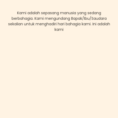
Kami adalah sepasang manusia yang sedang
berbahagia. Kami mengundang Bapak/Ibu/Saudara
sekalian untuk menghadiri hari bahagia kami. Ini adalah
kami