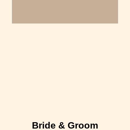
Bride & Groom