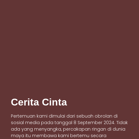
Cerita Cinta
Pertemuan kami dimulai dari sebuah obrolan di
sosial media pada tanggal 8 September 2024. Tidak
ada yang menyangka, percakapan ringan di dunia
maya itu membawa kami bertemu secara