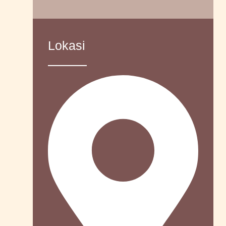
Lokasi