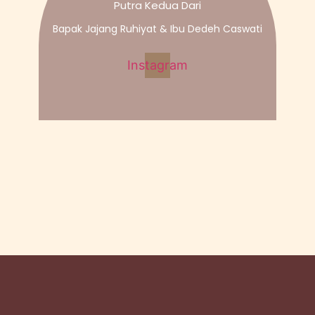
Putra Kedua Dari
Bapak Jajang Ruhiyat & Ibu Dedeh Caswati
Instagram